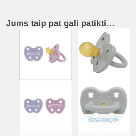
Jums taip pat gali patikti…
IŠPARDUOTA