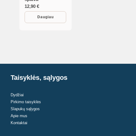
12,90
€
Daugiau
Taisyklės, sąlygos
Dydžiai
Pirkimo taisyklės
Slapukų sąlygos
Apie mus
Kontaktai