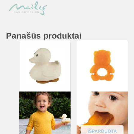
Panašūs produktai
IŠPARDUOTA