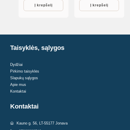
Į krepšelį
Į krepšelį
Taisyklės, sąlygos
Dydžiai
Pirkimo taisyklės
Slapukų sąlygos
Apie mus
Kontaktai
Kontaktai
Kauno g. 56, LT-55177 Jonava