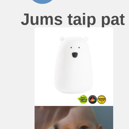
Jums taip pat 