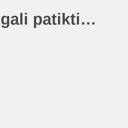
gali patikti…